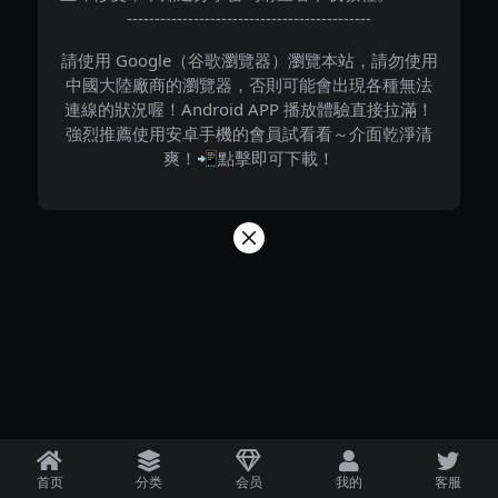
--------------------------------------------
請使用 Google（谷歌瀏覽器）瀏覽本站，請勿使用
中國大陸廠商的瀏覽器，否則可能會出現各種無法
連線的狀況喔！Android APP 播放體驗直接拉滿！
強烈推薦使用安卓手機的會員試看看～介面乾淨清
爽！📲點擊即可下載！
首页
分类
会员
我的
客服